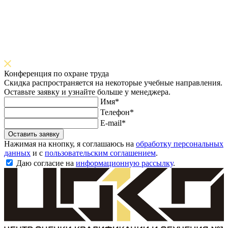
Конференция по охране труда
Скидка распространяется на некоторые учебные направления.
Оставьте заявку и узнайте больше у менеджера.
Имя*
Телефон*
E-mail*
Оставить заявку
Нажимая на кнопку, я соглашаюсь на
обработку персональных
данных
и с
пользовательским соглашением
.
Даю согласие на
информационную рассылку
.