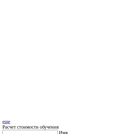
еще
Расчет стоимости обучения
Имя