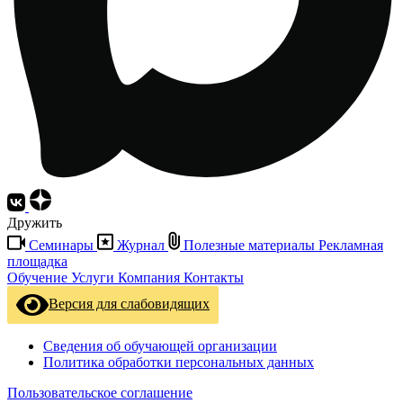
Дружить
Семинары
Журнал
Полезные материалы
Рекламная
площадка
Обучение
Услуги
Компания
Контакты
Версия для слабовидящих
Сведения об обучающей организации
Политика обработки персональных данных
Пользовательское соглашение