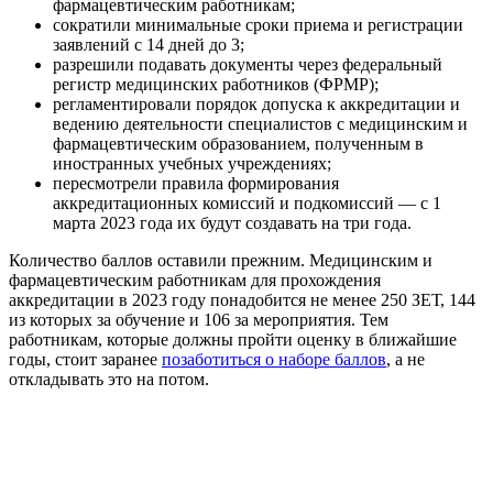
фармацевтическим работникам;
сократили минимальные сроки приема и регистрации
заявлений с 14 дней до 3;
разрешили подавать документы через федеральный
регистр медицинских работников (ФРМР);
регламентировали порядок допуска к аккредитации и
ведению деятельности специалистов с медицинским и
фармацевтическим образованием, полученным в
иностранных учебных учреждениях;
пересмотрели правила формирования
аккредитационных комиссий и подкомиссий — с 1
марта 2023 года их будут создавать на три года.
Количество баллов оставили прежним. Медицинским и
фармацевтическим работникам для прохождения
аккредитации в 2023 году понадобится не менее 250 ЗЕТ, 144
из которых за обучение и 106 за мероприятия. Тем
работникам, которые должны пройти оценку в ближайшие
годы, стоит заранее
позаботиться о наборе баллов
, а не
откладывать это на потом.