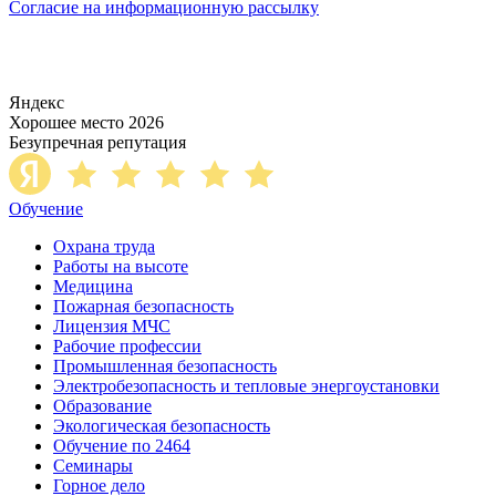
Согласие на информационную рассылку
Яндекс
Хорошее место 2026
Безупречная репутация
Обучение
Охрана труда
Работы на высоте
Медицина
Пожарная безопасность
Лицензия МЧС
Рабочие профессии
Промышленная безопасность
Электробезопасность и тепловые энергоустановки
Образование
Экологическая безопасность
Обучение по 2464
Семинары
Горное дело