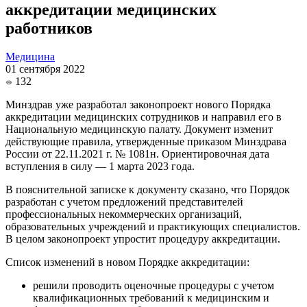
аккредитации медицинских
работников
Медицина
01 сентября 2022
132
Минздрав уже разработал законопроект нового Порядка
аккредитации медицинских сотрудников и направил его в
Национальную медицинскую палату. Документ изменит
действующие правила, утвержденные приказом Минздрава
России от 22.11.2021 г. № 1081н. Ориентировочная дата
вступления в силу — 1 марта 2023 года.
В пояснительной записке к документу сказано, что Порядок
разработан с учетом предложений представителей
профессиональных некоммерческих организаций,
образовательных учреждений и практикующих специалистов.
В целом законопроект упростит процедуру аккредитации.
Список изменений в новом Порядке аккредитации:
решили проводить оценочные процедуры с учетом
квалификационных требований к медицинским и