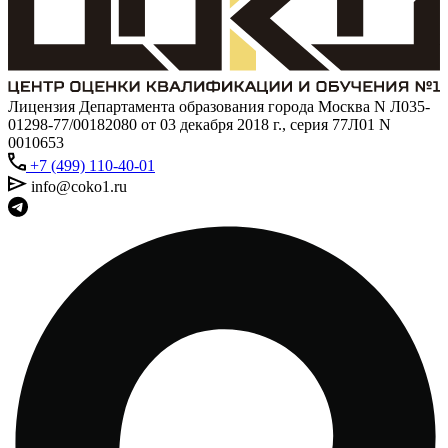
Лицензия Департамента образования города Москва N Л035-
01298-77/00182080 от 03 декабря 2018 г., серия 77Л01 N
0010653
+7 (499) 110-40-01
info@coko1.ru