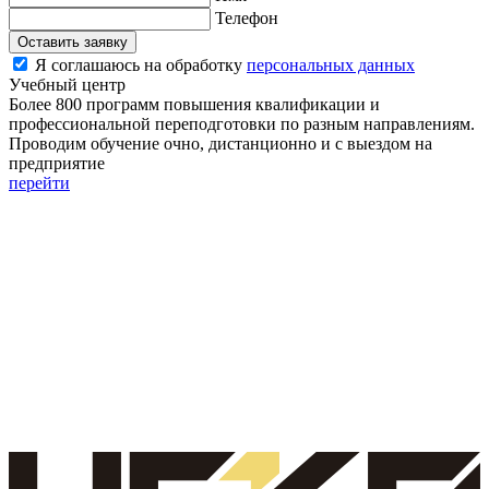
Телефон
Оставить заявку
Я соглашаюсь на обработку
персональных данных
Учебный центр
Более 800 программ повышения квалификации и
профессиональной переподготовки по разным направлениям.
Проводим обучение очно, дистанционно и с выездом на
предприятие
перейти