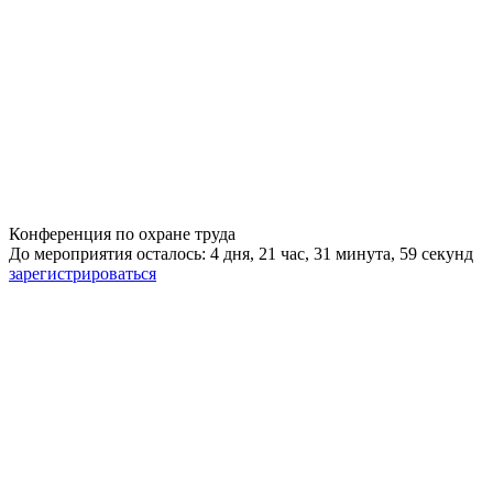
Конференция по охране труда
До мероприятия осталось: 4 дня, 21 час, 31 минута, 59 секунд
зарегистрироваться