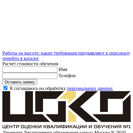
Работы на высоте: какие требования предъявляют к персоналу
перейти в каталог
Расчет стоимости обучения
Имя
Телефон
Оставить заявку
Я соглашаюсь на обработку
персональных данных
Лицензия Департамента образования города Москва N Л035-