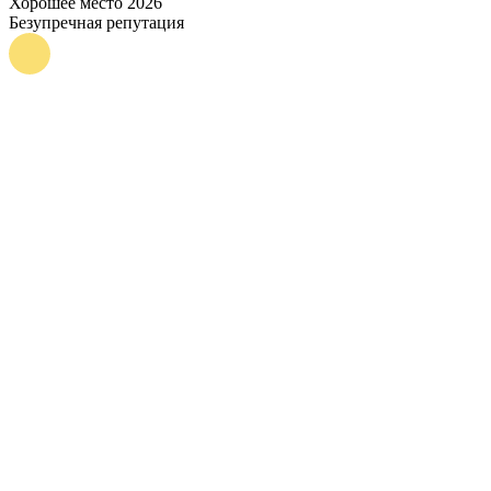
Хорошее место 2026
Безупречная репутация