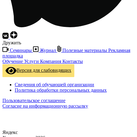
Дружить
Семинары
Журнал
Полезные материалы
Рекламная
площадка
Обучение
Услуги
Компания
Контакты
Версия для слабовидящих
Сведения об обучающей организации
Политика обработки персональных данных
Пользовательское соглашение
Согласие на информационную рассылку
Яндекс