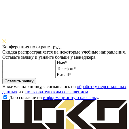
Конференция по охране труда
Скидка распространяется на некоторые учебные направления.
Оставьте заявку и узнайте больше у менеджера.
Имя*
Телефон*
E-mail*
Оставить заявку
Нажимая на кнопку, я соглашаюсь на
обработку персональных
данных
и с
пользовательским соглашением
.
Даю согласие на
информационную рассылку
.