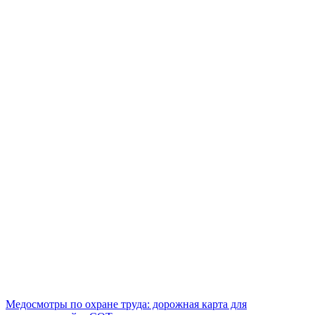
Медосмотры по охране труда: дорожная карта для