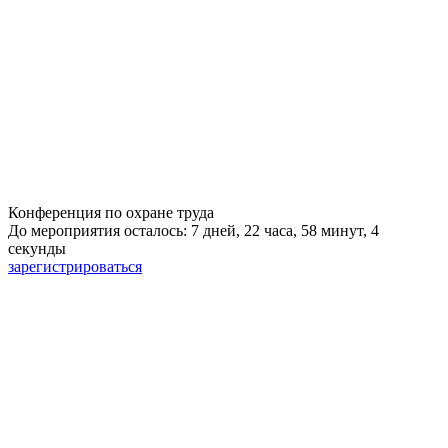
Конференция по охране труда
До мероприятия осталось: 7 дней, 22 часа, 58 минут, 3
секунды
зарегистрироваться