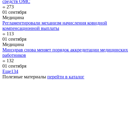
средств ОМС
273
01 сентября
Медицина
Регламентировали механизм начисления ковидной
компенсационной выплаты
113
01 сентября
Медицина
Минздрав снова меняет порядок аккредитации медицинских
работников
132
01 сентября
Еще
134
Полезные материалы
перейти в каталог