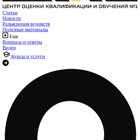
Статьи
Новости
Разъяснения ведомств
Полезные материалы
Еще
Вопросы и ответы
Видео
Курсы и услуги