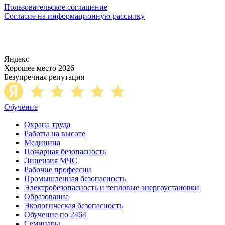
Пользовательское соглашение
Согласие на информационную рассылку
Яндекс
Хорошее место 2026
Безупречная репутация
Обучение
Охрана труда
Работы на высоте
Медицина
Пожарная безопасность
Лицензия МЧС
Рабочие профессии
Промышленная безопасность
Электробезопасность и тепловые энергоустановки
Образование
Экологическая безопасность
Обучение по 2464
Семинары