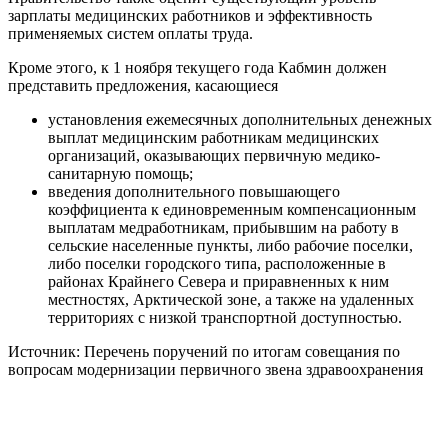
зарплаты медицинских работников и эффективность
применяемых систем оплаты труда.
Кроме этого, к 1 ноября текущего года Кабмин должен
представить предложения, касающиеся
установления ежемесячных дополнительных денежных
выплат медицинским работникам медицинских
организаций, оказывающих первичную медико-
санитарную помощь;
введения дополнительного повышающего
коэффициента к единовременным компенсационным
выплатам медработникам, прибывшим на работу в
сельские населенные пункты, либо рабочие поселки,
либо поселки городского типа, расположенные в
районах Крайнего Севера и приравненных к ним
местностях, Арктической зоне, а также на удаленных
территориях с низкой транспортной доступностью.
Источник: Перечень поручений по итогам совещания по
вопросам модернизации первичного звена здравоохранения