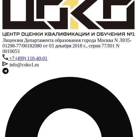
Лицензия Департамента образования города Москва N Л035-
01298-77/00182080 от 03 декабря 2018 г., серия 77Л01 N
0010653
+7 (499) 110-40-01
info@coko1.ru