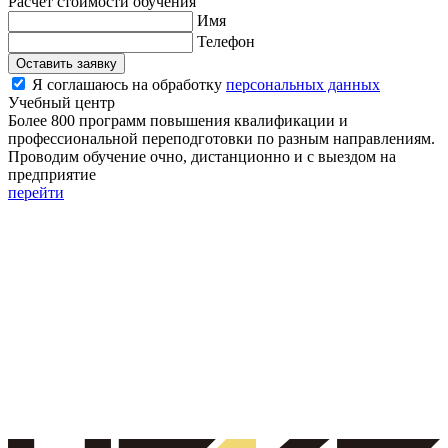
Расчет стоимости обучения
Имя
Телефон
Оставить заявку
Я соглашаюсь на обработку
персональных данных
Учебный центр
Более 800 программ повышения квалификации и
профессиональной переподготовки по разным направлениям.
Проводим обучение очно, дистанционно и с выездом на
предприятие
перейти