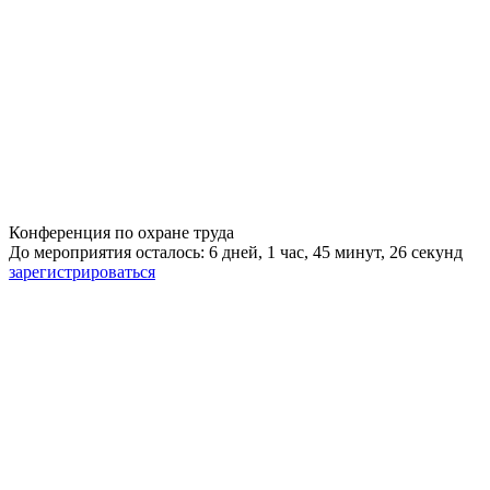
Конференция по охране труда
До мероприятия осталось: 6 дней, 1 час, 45 минут, 25 секунд
зарегистрироваться