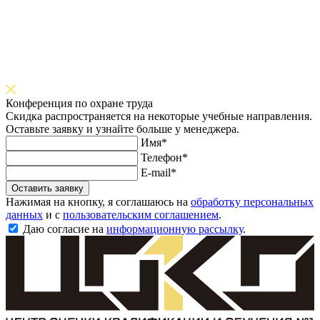
Конференция по охране труда
Скидка распространяется на некоторые учебные направления.
Оставьте заявку и узнайте больше у менеджера.
Имя*
Телефон*
E-mail*
Оставить заявку
Нажимая на кнопку, я соглашаюсь на
обработку персональных
данных
и с
пользовательским соглашением
.
Даю согласие на
информационную рассылку
.