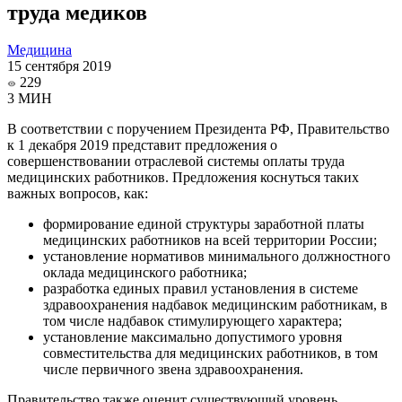
труда медиков
Медицина
15 сентября 2019
229
3 МИН
В соответствии с поручением Президента РФ, Правительство
к 1 декабря 2019 представит предложения о
совершенствовании отраслевой системы оплаты труда
медицинских работников. Предложения коснуться таких
важных вопросов, как:
формирование единой структуры заработной платы
медицинских работников на всей территории России;
установление нормативов минимального должностного
оклада медицинского работника;
разработка единых правил установления в системе
здравоохранения надбавок медицинским работникам, в
том числе надбавок стимулирующего характера;
установление максимально допустимого уровня
совместительства для медицинских работников, в том
числе первичного звена здравоохранения.
Правительство также оценит существующий уровень