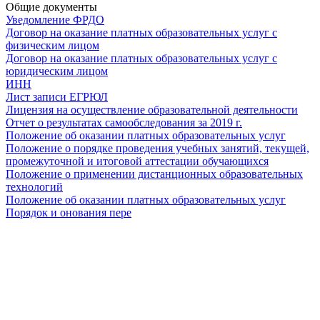
Общие документы
Уведомление ФРДО
Договор на оказание платных образовательных услуг с
физическим лицом
Договор на оказание платных образовательных услуг с
юридическим лицом
ИНН
Лист записи ЕГРЮЛ
Лицензия на осуществление образовательной деятельности
Отчет о результатах самообследования за 2019 г.
Положение об оказании платных образовательных услуг
Положение о порядке проведения учебных занятий, текущей,
промежуточной и итоговой аттестации обучающихся
Положение о применении дистанционных образовательных
технологий
Положение об оказании платных образовательных услуг
Порядок и онования пере