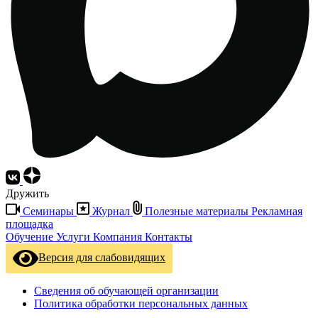
Дружить
Семинары
Журнал
Полезные материалы
Рекламная
площадка
Обучение
Услуги
Компания
Контакты
Версия для слабовидящих
Сведения об обучающей организации
Политика обработки персональных данных