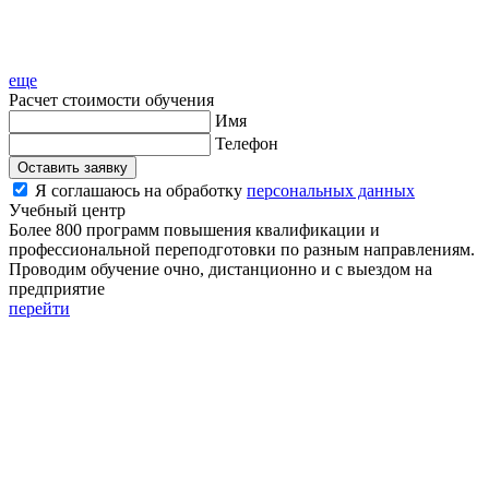
еще
Расчет стоимости обучения
Имя
Телефон
Оставить заявку
Я соглашаюсь на обработку
персональных данных
Учебный центр
Более 800 программ повышения квалификации и
профессиональной переподготовки по разным направлениям.
Проводим обучение очно, дистанционно и с выездом на
предприятие
перейти