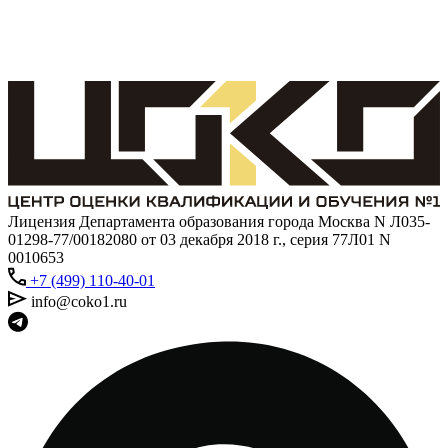
Лицензия Департамента образования города Москва N Л035-
01298-77/00182080 от 03 декабря 2018 г., серия 77Л01 N
0010653
+7 (499) 110-40-01
info@coko1.ru