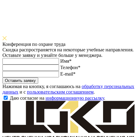
Конференция по охране труда
Скидка распространяется на некоторые учебные направления.
Оставьте заявку и узнайте больше у менеджера.
Имя*
Телефон*
E-mail*
Оставить заявку
Нажимая на кнопку, я соглашаюсь на
обработку персональных
данных
и с
пользовательским соглашением
.
Даю согласие на
информационную рассылку
.