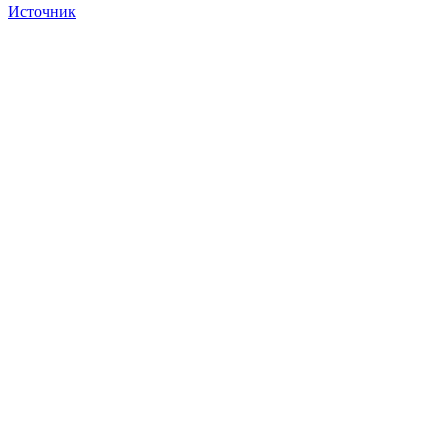
Источник