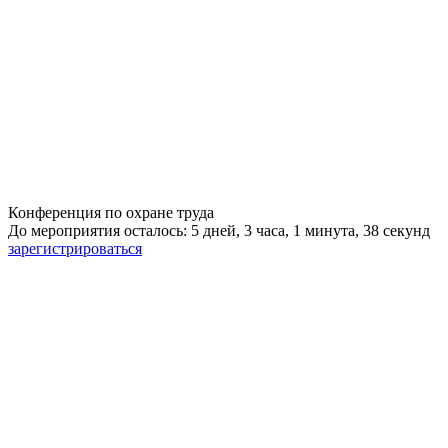
Конференция по охране труда
До мероприятия осталось: 5 дней, 3 часа, 1 минута, 38 секунд
зарегистрироваться