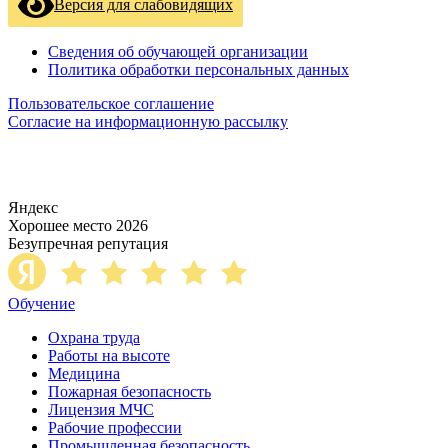
Версия для слабовидящих
Сведения об обучающей организации
Политика обработки персональных данных
Пользовательское соглашение
Согласие на информационную рассылку
Яндекс
Хорошее место 2026
Безупречная репутация
Обучение
Охрана труда
Работы на высоте
Медицина
Пожарная безопасность
Лицензия МЧС
Рабочие профессии
Промышленная безопасность