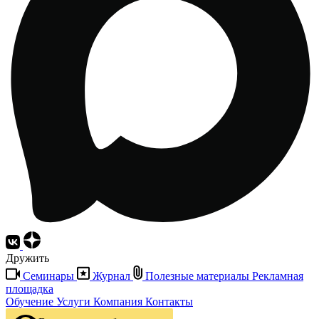
Дружить
Семинары
Журнал
Полезные материалы
Рекламная
площадка
Обучение
Услуги
Компания
Контакты