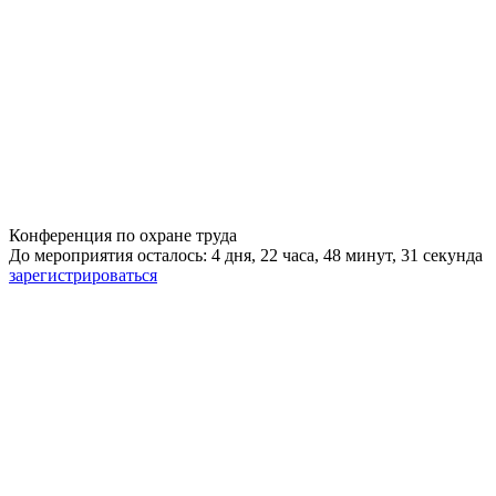
Конференция по охране труда
До мероприятия осталось: 4 дня, 22 часа, 48 минут, 30 секунд
зарегистрироваться