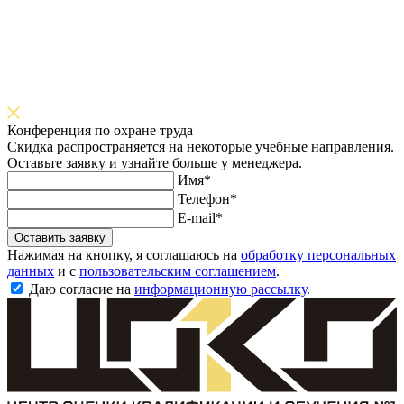
Конференция по охране труда
Скидка распространяется на некоторые учебные направления.
Оставьте заявку и узнайте больше у менеджера.
Имя*
Телефон*
E-mail*
Оставить заявку
Нажимая на кнопку, я соглашаюсь на
обработку персональных
данных
и с
пользовательским соглашением
.
Даю согласие на
информационную рассылку
.