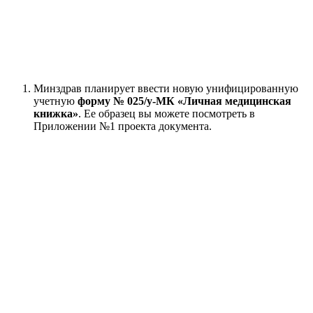
Минздрав планирует ввести новую унифицированную
учетную
форму № 025/у-МК «Личная медицинская
книжка»
. Ее образец вы можете посмотреть в
Приложении №1 проекта документа.