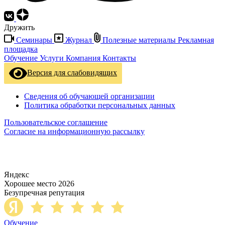
Дружить
Семинары
Журнал
Полезные материалы
Рекламная
площадка
Обучение
Услуги
Компания
Контакты
Версия для слабовидящих
Сведения об обучающей организации
Политика обработки персональных данных
Пользовательское соглашение
Согласие на информационную рассылку
Яндекс
Хорошее место 2026
Безупречная репутация
Обучение