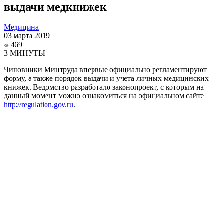
выдачи медкнижек
Медицина
03 марта 2019
469
3 МИНУТЫ
Чиновники Минтруда впервые официально регламентируют
форму, а также порядок выдачи и учета личных медицинских
книжек. Ведомство разработало законопроект, с которым на
данный момент можно ознакомиться на официальном сайте
http://regulation.gov.ru
.