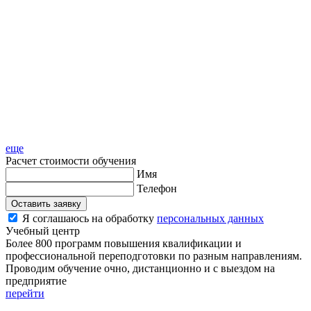
еще
Расчет стоимости обучения
Имя
Телефон
Оставить заявку
Я соглашаюсь на обработку
персональных данных
Учебный центр
Более 800 программ повышения квалификации и
профессиональной переподготовки по разным направлениям.
Проводим обучение очно, дистанционно и с выездом на
предприятие
перейти