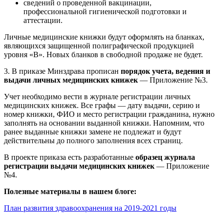
сведений о проведенной вакцинации,
профессиональной гигиенической подготовки и
аттестации.
Личные медицинские книжки будут оформлять на бланках,
являющихся защищенной полиграфической продукцией
уровня «В». Новых бланков в свободной продаже не будет.
3. В приказе Минздрава прописан
порядок учета, ведения и
выдачи личных медицинских книжек
— Приложение №3.
Учет необходимо вести в журнале регистрации личных
медицинских книжек. Все графы — дату выдачи, серию и
номер книжки, ФИО и место регистрации гражданина, нужно
заполнять на основании выданной книжки. Напомним, что
ранее выданные книжки замене не подлежат и будут
действительны до полного заполнения всех страниц.
В проекте приказа есть разработанные
образец журнала
регистрации выдачи медицинских книжек
— Приложение
№4.
Полезные материалы в нашем блоге:
План развития здравоохранения на 2019-2021 годы