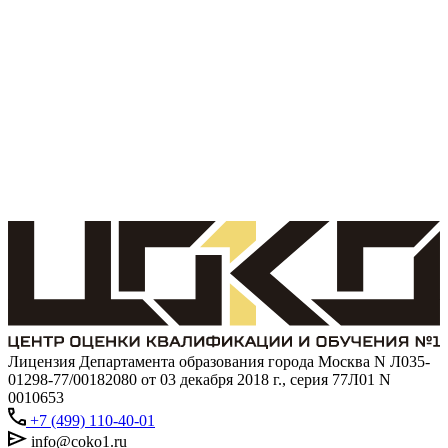
Лицензия Департамента образования города Москва N Л035-
01298-77/00182080 от 03 декабря 2018 г., серия 77Л01 N
0010653
+7 (499) 110-40-01
info@coko1.ru