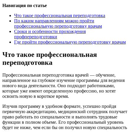
Навигация по статье
Что такое профессиональная переподготовка
По каким направлениям можно пройти
профессиональную переподготовку врачам
Сроки и особенности прохождения
профпереподготовки
Где пройти профессиональную переподготовку врачам
Что такое профессиональная
переподготовка
Профессиональная переподготовка врачей — обучение,
направленное на глубокое изучение программы для ведения
нового вида деятельности. Оно подходит работниками,
которые уже имеют определенную профессию, но хотят
освоить новую в короткое время.
Изучив программу в удобном формате, успешно пройдя
первичную аккредитацию, медицинский сотрудник получает
право работать по специальности и выполнять трудовые
функции в полном объеме. Его профессиональный уровень
будет не ниже, чем если бы он получил новую специальность