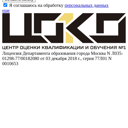
Я соглашаюсь на обработку
персональных данных
еще
Лицензия Департамента образования города Москва N Л035-
01298-77/00182080 от 03 декабря 2018 г., серия 77Л01 N
0010653