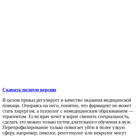
Скачать полную версию
В целом приказ регулирует и качество оказания медицинской
помощи. Опираясь на него, понятно, что фармацевт не может
стать хирургом, а психолог с немедицинским образованием —
терапевтом. Если врач хочет в корне сменить специальность,
сделать это можно только путем длительного обучения в вузе.
Перепрофилирование только помогает уйти в более узкую
сферу, например, онколог, рентгенолог или невролог могут