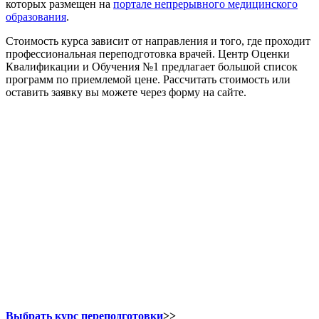
которых размещен на
портале непрерывного медицинского
образования
.
Стоимость курса зависит от направления и того, где проходит
профессиональная переподготовка врачей. Центр Оценки
Квалификации и Обучения №1 предлагает большой список
программ по приемлемой цене. Рассчитать стоимость или
оставить заявку вы можете через форму на сайте.
Выбрать курс переподготовки
>>