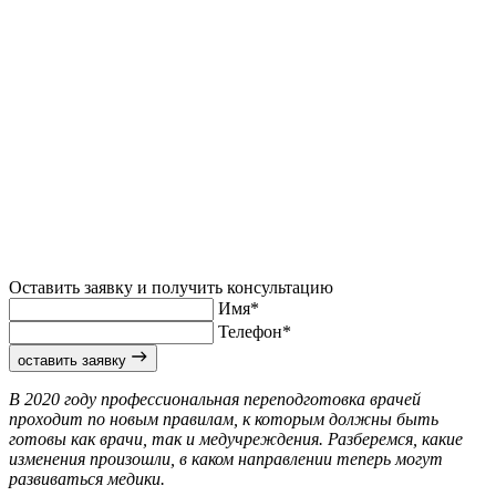
Оставить заявку и получить консультацию
Имя*
Телефон*
оставить заявку
В 2020 году профессиональная переподготовка врачей
проходит по новым правилам, к которым должны быть
готовы как врачи, так и медучреждения. Разберемся, какие
изменения произошли, в каком направлении теперь могут
развиваться медики.