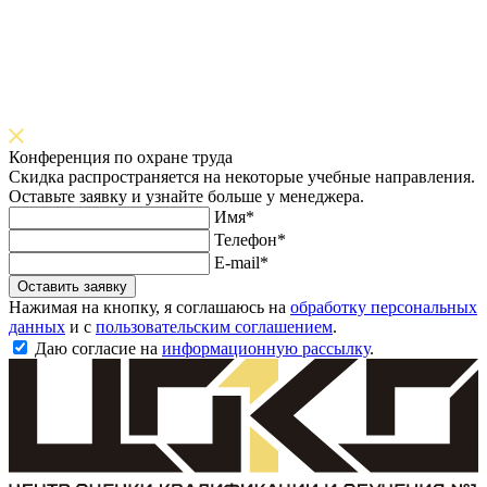
Конференция по охране труда
Скидка распространяется на некоторые учебные направления.
Оставьте заявку и узнайте больше у менеджера.
Имя*
Телефон*
E-mail*
Оставить заявку
Нажимая на кнопку, я соглашаюсь на
обработку персональных
данных
и с
пользовательским соглашением
.
Даю согласие на
информационную рассылку
.