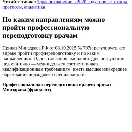
Читайте также:
Здравоохранение в 2020 году: новые законы,
прогнозы, аналитика
По каким направлениям можно
пройти профессиональную
переподготовку врачам
Приказ Минздрава РФ от 08.10.2015 № 707н регулирует, кто
вправе пройти профпереподготовку и по каким
направлениям. Одного желания выполнять другие функции
недостаточно — медик должен соответствовать
квалификационным требованиям, иметь высшее или среднее
образование подходящей специальности.
Профессиональная переподготовка врачей: приказ
Минздрава (фрагмент)