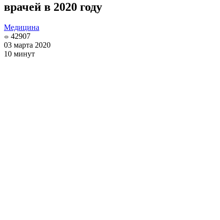
врачей в 2020 году
Медицина
42907
03 марта 2020
10 минут