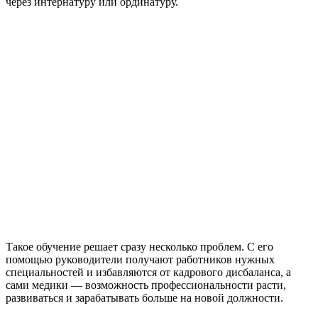
через интернатуру или ординатуру.
Такое обучение решает сразу несколько проблем. С его
помощью руководители получают работников нужных
специальностей и избавляются от кадрового дисбаланса, а
сами медики — возможность профессиональности расти,
развиваться и зарабатывать больше на новой должности.