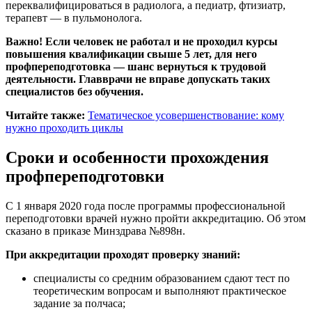
переквалифицироваться в радиолога, а педиатр, фтизиатр,
терапевт — в пульмонолога.
Важно! Если человек не работал и не проходил курсы
повышения квалификации свыше 5 лет, для него
профпереподготовка — шанс вернуться к трудовой
деятельности. Главврачи не вправе допускать таких
специалистов без обучения.
Читайте также:
Тематическое усовершенствование: кому
нужно проходить циклы
Сроки и особенности прохождения
профпереподготовки
С 1 января 2020 года после программы профессиональной
переподготовки врачей нужно пройти аккредитацию. Об этом
сказано в приказе Минздрава №898н.
При аккредитации проходят проверку знаний:
специалисты со средним образованием сдают тест по
теоретическим вопросам и выполняют практическое
задание за полчаса;