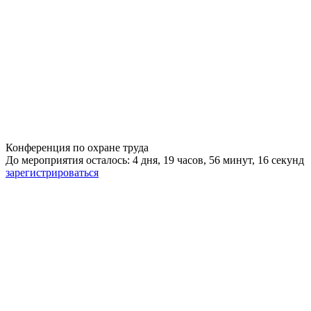
Конференция по охране труда
До мероприятия осталось: 4 дня, 19 часов, 56 минут, 15 секунд
зарегистрироваться